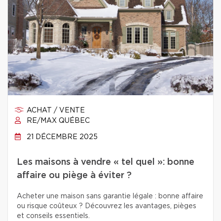
ACHAT / VENTE
RE/MAX QUÉBEC
21 DÉCEMBRE 2025
Les maisons à vendre « tel quel »: bonne
affaire ou piège à éviter ?
Acheter une maison sans garantie légale : bonne affaire
ou risque coûteux ? Découvrez les avantages, pièges
et conseils essentiels.