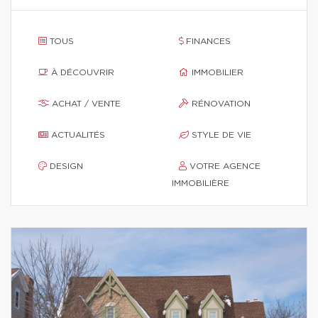
TOUS
FINANCES
À DÉCOUVRIR
IMMOBILIER
ACHAT / VENTE
RÉNOVATION
ACTUALITÉS
STYLE DE VIE
DESIGN
VOTRE AGENCE
IMMOBILIÈRE