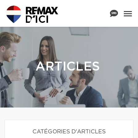
ARTICLES
CATÉGORIES D'ARTICLES