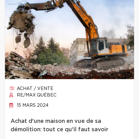
ACHAT / VENTE
RE/MAX QUÉBEC
15 MARS 2024
Achat d'une maison en vue de sa
démolition: tout ce qu'il faut savoir