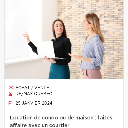
ACHAT / VENTE
RE/MAX QUÉBEC
25 JANVIER 2024
Location de condo ou de maison : faites
affaire avec un courtier!