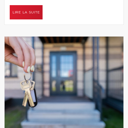
LIRE LA SUITE