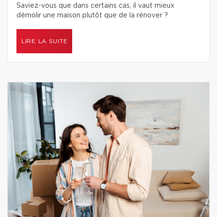
Saviez-vous que dans certains cas, il vaut mieux
démolir une maison plutôt que de la rénover ?
LIRE LA SUITE