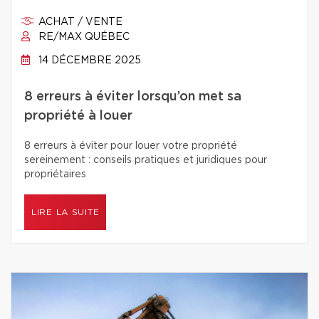
ACHAT / VENTE
RE/MAX QUÉBEC
14 DÉCEMBRE 2025
8 erreurs à éviter lorsqu’on met sa
propriété à louer
8 erreurs à éviter pour louer votre propriété
sereinement : conseils pratiques et juridiques pour
propriétaires
LIRE LA SUITE