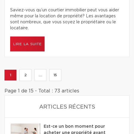
Saviez-vous qu’un courtier immobilier peut vous aider
même pour la location de propriété? Les avantages
sont nombreux, que vous soyez le propriétaire ou le
locataire.
LIRE LA SUITE
1
2
...
15
Page 1 de 15 - Total : 73 articles
ARTICLES RÉCENTS
Est-ce un bon moment pour
acheter une propriété avant