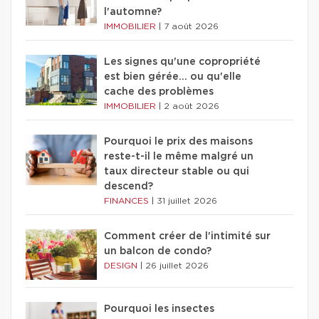
l'automne?
IMMOBILIER
|
7 août 2026
Les signes qu'une copropriété
est bien gérée… ou qu'elle
cache des problèmes
IMMOBILIER
|
2 août 2026
Pourquoi le prix des maisons
reste-t-il le même malgré un
taux directeur stable ou qui
descend?
FINANCES
|
31 juillet 2026
Comment créer de l'intimité sur
un balcon de condo?
DESIGN
|
26 juillet 2026
Pourquoi les insectes