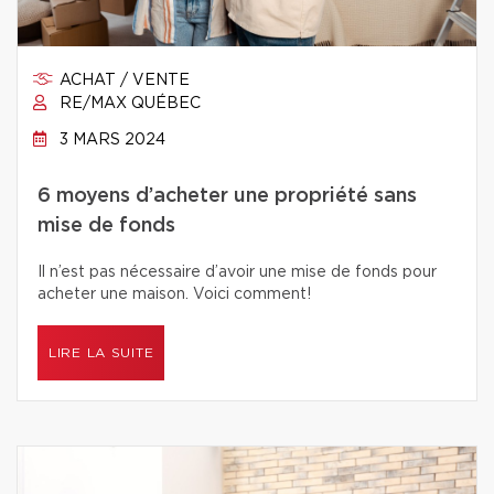
ACHAT / VENTE
RE/MAX QUÉBEC
3 MARS 2024
6 moyens d’acheter une propriété sans
mise de fonds
Il n’est pas nécessaire d’avoir une mise de fonds pour
acheter une maison. Voici comment!
LIRE LA SUITE