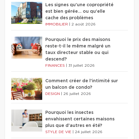
Les signes qu'une copropriété
est bien gérée… ou qu'elle
cache des problèmes
IMMOBILIER
|
2 août 2026
Pourquoi le prix des maisons
reste-t-il le même malgré un
taux directeur stable ou qui
descend?
FINANCES
|
31 juillet 2026
Comment créer de l'intimité sur
un balcon de condo?
DESIGN
|
26 juillet 2026
Pourquoi les insectes
envahissent certaines maisons
plus que d'autres en été?
STYLE DE VIE
|
24 juillet 2026