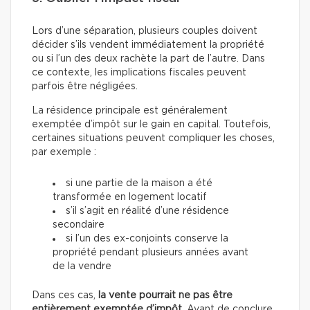
Lors d’une séparation, plusieurs couples doivent
décider s’ils vendent immédiatement la propriété
ou si l’un des deux rachète la part de l’autre. Dans
ce contexte, les implications fiscales peuvent
parfois être négligées.
La résidence principale est généralement
exemptée d’impôt sur le gain en capital. Toutefois,
certaines situations peuvent compliquer les choses,
par exemple :
si une partie de la maison a été
transformée en logement locatif
s’il s’agit en réalité d’une résidence
secondaire
si l’un des ex-conjoints conserve la
propriété pendant plusieurs années avant
de la vendre
Dans ces cas,
la vente pourrait ne pas être
entièrement exemptée d’impôt
. Avant de conclure