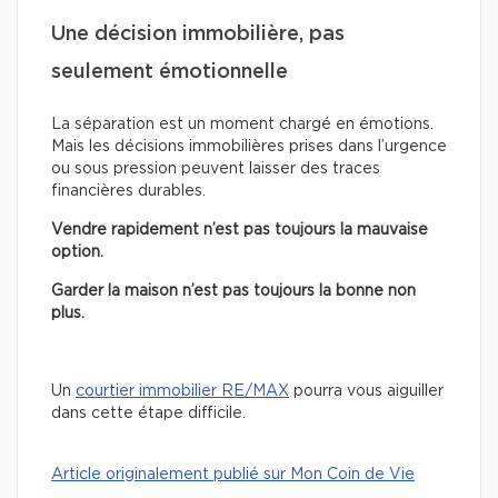
Une décision immobilière, pas
seulement émotionnelle
La séparation est un moment chargé en émotions.
Mais les décisions immobilières prises dans l’urgence
ou sous pression peuvent laisser des traces
financières durables.
Vendre rapidement n’est pas toujours la mauvaise
option.
Garder la maison n’est pas toujours la bonne non
plus.
Un
courtier immobilier RE/MAX
pourra vous aiguiller
dans cette étape difficile.
Article originalement publié sur Mon Coin de Vie