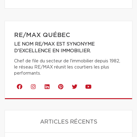
RE/MAX QUÉBEC
LE NOM RE/MAX EST SYNONYME
D'EXCELLENCE EN IMMOBILIER.
Chef de file du secteur de l'immobilier depuis 1982,
le réseau RE/MAX réunit les courtiers les plus
performants.
ARTICLES RÉCENTS