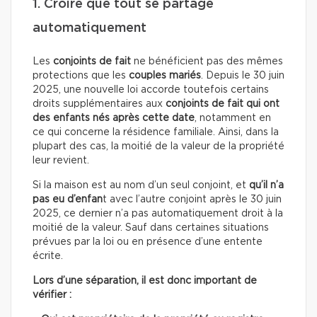
1. Croire que tout se partage
automatiquement
Les
conjoints de fait
ne bénéficient pas des mêmes
protections que les
couples mariés
. Depuis le 30 juin
2025, une nouvelle loi accorde toutefois certains
droits supplémentaires aux
conjoints de fait qui ont
des enfants
nés après cette date
, notamment en
ce qui concerne la résidence familiale. Ainsi, dans la
plupart des cas, la moitié de la valeur de la propriété
leur revient.
Si la maison est au nom d’un seul conjoint, et
qu’il n’a
pas eu d’enfan
t avec l’autre conjoint après le 30 juin
2025, ce dernier n’a pas automatiquement droit à la
moitié de la valeur. Sauf dans certaines situations
prévues par la loi ou en présence d’une entente
écrite.
Lors d’une séparation, il est donc important de
vérifier :