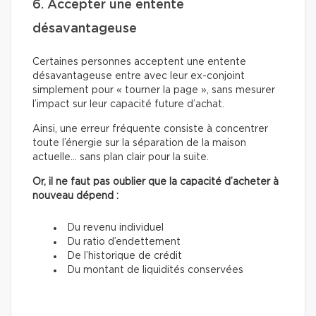
6. Accepter une entente
désavantageuse
Certaines personnes acceptent une entente
désavantageuse entre avec leur ex-conjoint
simplement pour « tourner la page », sans mesurer
l’impact sur leur capacité future d’achat.
Ainsi, une erreur fréquente consiste à concentrer
toute l’énergie sur la séparation de la maison
actuelle… sans plan clair pour la suite.
Or, il ne faut pas oublier que la capacité d’acheter à
nouveau dépend :
Du revenu individuel
Du ratio d’endettement
De l’historique de crédit
Du montant de liquidités conservées