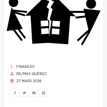
FINANCES
RE/MAX QUÉBEC
27 MARS 2026