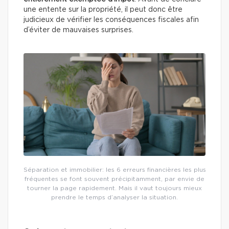
une entente sur la propriété, il peut donc être
judicieux de vérifier les conséquences fiscales afin
d’éviter de mauvaises surprises.
Séparation et immobilier: les 6 erreurs financières les plus
fréquentes se font souvent précipitamment, par envie de
tourner la page rapidement. Mais il vaut toujours mieux
prendre le temps d’analyser la situation.