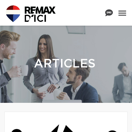
ARTICLES