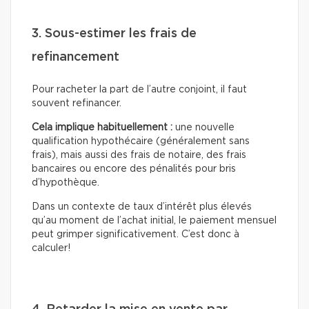
3. Sous-estimer les frais de
refinancement
Pour racheter la part de l’autre conjoint, il faut
souvent refinancer.
Cela implique habituellement :
une nouvelle
qualification hypothécaire (généralement sans
frais), mais aussi des frais de notaire, des frais
bancaires ou encore des pénalités pour bris
d’hypothèque.
Dans un contexte de taux d’intérêt plus élevés
qu’au moment de l’achat initial, le paiement mensuel
peut grimper significativement. C’est donc à
calculer!