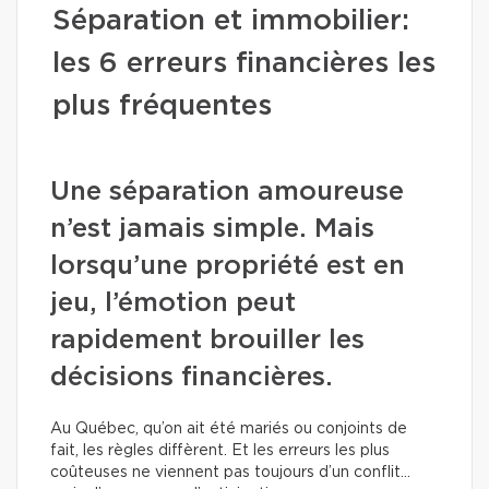
Séparation et immobilier:
les 6 erreurs financières les
plus fréquentes
Une séparation amoureuse
n’est jamais simple. Mais
lorsqu’une propriété est en
jeu, l’émotion peut
rapidement brouiller les
décisions financières.
Au Québec, qu’on ait été mariés ou conjoints de
fait, les règles diffèrent. Et les erreurs les plus
coûteuses ne viennent pas toujours d’un conflit…