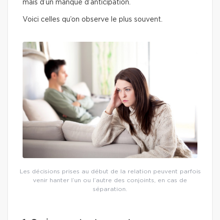
mais d’un manque d’anticipation.
Voici celles qu’on observe le plus souvent.
Les décisions prises au début de la relation peuvent parfois
venir hanter l’un ou l’autre des conjoints, en cas de
séparation.