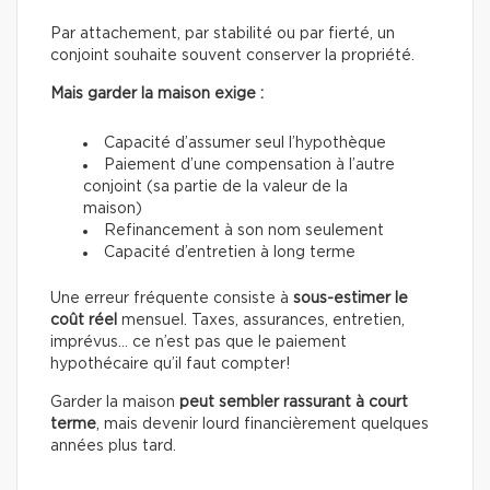
Par attachement, par stabilité ou par fierté, un
conjoint souhaite souvent conserver la propriété.
Mais garder la maison exige :
Capacité d’assumer seul l’hypothèque
Paiement d’une compensation à l’autre
conjoint (sa partie de la valeur de la
maison)
Refinancement à son nom seulement
Capacité d’entretien à long terme
Une erreur fréquente consiste à
sous-estimer le
coût réel
mensuel. Taxes, assurances, entretien,
imprévus… ce n’est pas que le paiement
hypothécaire qu’il faut compter!
Garder la maison
peut sembler rassurant à court
terme
, mais devenir lourd financièrement quelques
années plus tard.