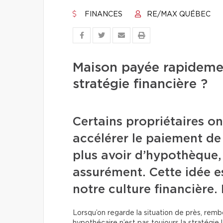
FINANCES
RE/MAX QUÉBEC
Maison payée rapidement
stratégie financière ?
Certains propriétaires o
accélérer le paiement de
plus avoir d’hypothèque, c
assurément. Cette idée 
notre culture financière
Lorsqu’on regarde la situation de près, remb