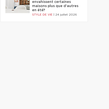
envahissent certaines
maisons plus que d'autres
en été?
STYLE DE VIE
|
24 juillet 2026