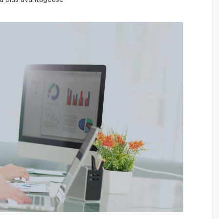
 la plus avantageuse