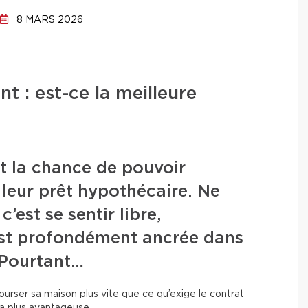
8 MARS 2026
 : est-ce la meilleure
nt la chance de pouvoir
 leur prêt hypothécaire. Ne
’est se sentir libre,
est profondément ancrée dans
. Pourtant…
ourser sa maison plus vite que ce qu’exige le contrat