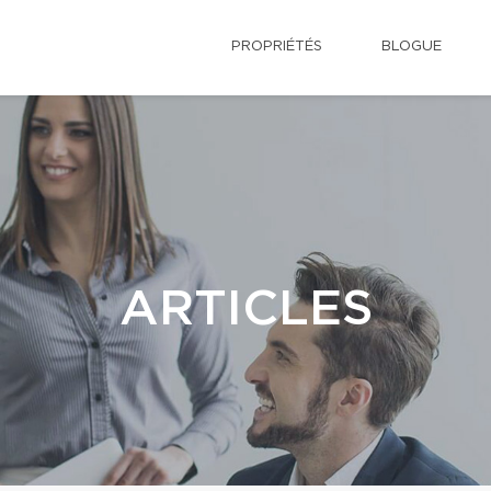
PROPRIÉTÉS
BLOGUE
ARTICLES