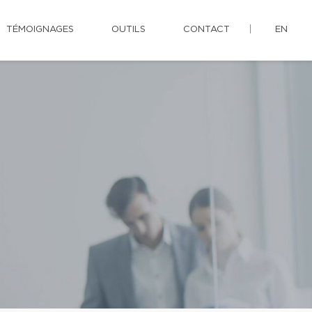
TÉMOIGNAGES
OUTILS
CONTACT
EN