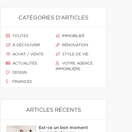
CATÉGORIES D'ARTICLES
TOUTES
IMMOBILIER
À DÉCOUVRIR
RÉNOVATION
ACHAT / VENTE
STYLE DE VIE
ACTUALITÉS
VOTRE AGENCE
IMMOBILIÈRE
DESIGN
FINANCES
ARTICLES RÉCENTS
Est-ce un bon moment