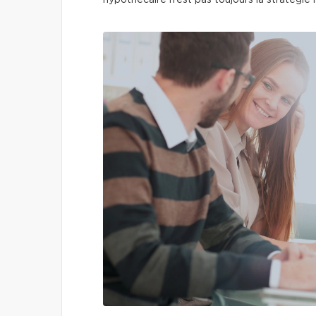
hypothécaire n’est pas toujours la stratégie