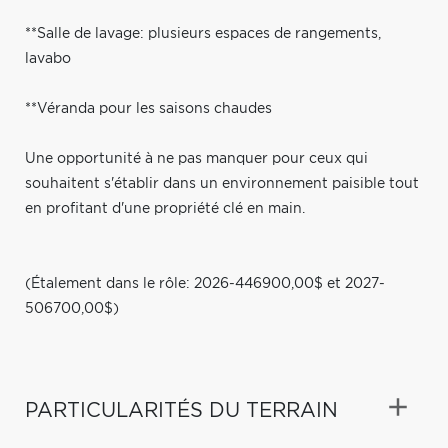
**Salle de lavage: plusieurs espaces de rangements,
lavabo
**Véranda pour les saisons chaudes
Une opportunité à ne pas manquer pour ceux qui
souhaitent s'établir dans un environnement paisible tout
en profitant d'une propriété clé en main.
(Étalement dans le rôle: 2026-446900,00$ et 2027-
506700,00$)
PARTICULARITÉS DU TERRAIN