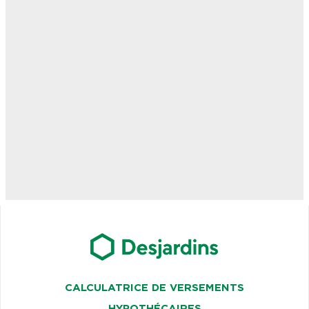
CALCULATRICE DE VERSEMENTS
HYPOTHÉCAIRES