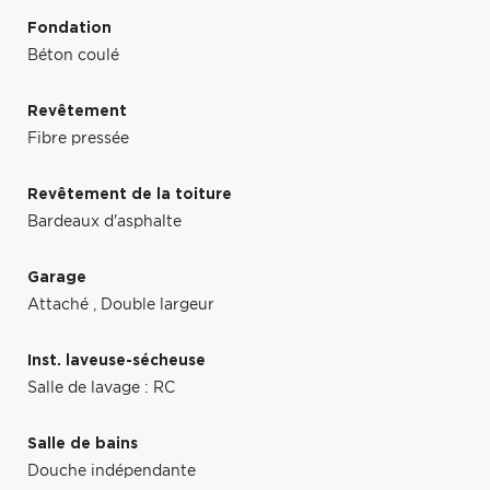
Fondation
Béton coulé
Revêtement
Fibre pressée
Revêtement de la toiture
Bardeaux d'asphalte
Garage
Attaché
,
Double largeur
Inst. laveuse-sécheuse
Salle de lavage : RC
Salle de bains
Douche indépendante