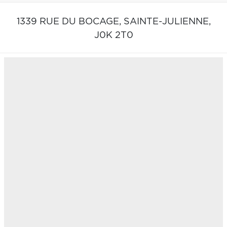
1339 RUE DU BOCAGE,
SAINTE-JULIENNE,
J0K 2T0