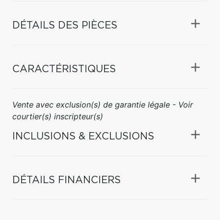
DÉTAILS DES PIÈCES
CARACTÉRISTIQUES
Vente avec exclusion(s) de garantie légale - Voir
courtier(s) inscripteur(s)
INCLUSIONS & EXCLUSIONS
DÉTAILS FINANCIERS