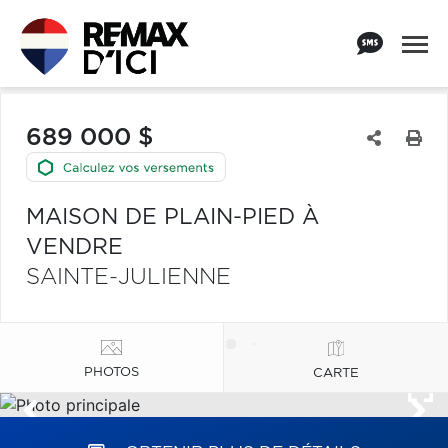
689 000 $
MAISON DE PLAIN-PIED À
VENDRE
SAINTE-JULIENNE
PHOTOS
CARTE