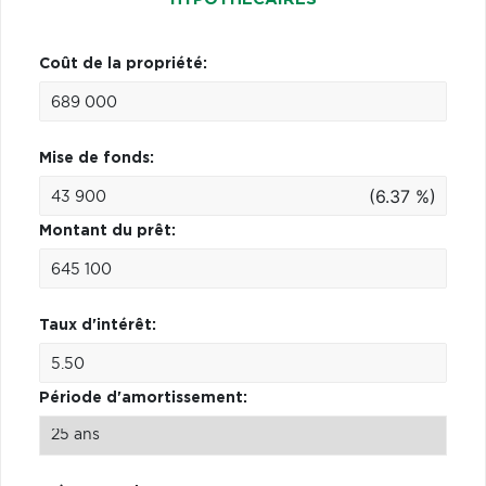
Coût de la propriété:
Mise de fonds:
(6.37 %)
Montant du prêt:
Taux d'intérêt:
Période d'amortissement: