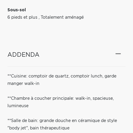
Sous-sol
6 pieds et plus
,
Totalement aménagé
ADDENDA
**Cuisine: comptoir de quartz, comptoir lunch, garde
manger walk-in
**Chambre à coucher principale: walk-in, spacieuse,
lumineuse
**Salle de bain: grande douche en céramique de style
"body jet", bain thérapeutique